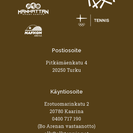
Postiosoite
Pitkämäenkatu 4
20250 Turku
Käyntiosoite
Erotuomarinkatu 2
20780 Kaarina
0400 717 190
(Bo Arenan vastaanotto)