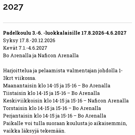
2027
Padelkoulu 3.-6. -luokkalaisille
17.8.2026-4.6.2027
Syksy 17.8.-20.12.2026
Kevät 7.1.-4.6.2027
Bo Arenalla ja Naficon Arenalla
Harjoittelua ja pelaamista valmentajan johdolla 1-
3krt viikossa.
Maanantaisin klo 14-15 ja 15-16 – Bo Arenalla
Tiistaisin klo 14-15 ja 15-16 – Bo Arenalla
Keskiviikkoisin klo 14-15 ja 15-16 – Naficon Arenalla
Torstaisin klo 14-15 ja 15-16 – Bo Arenalla
Perjantaisin klo 14-15 ja 15-16 – Bo Arenalla
Paikalle voi tulla suoraan koulusta jo aikaisemmin,
vaikka läksyjä tekemään.