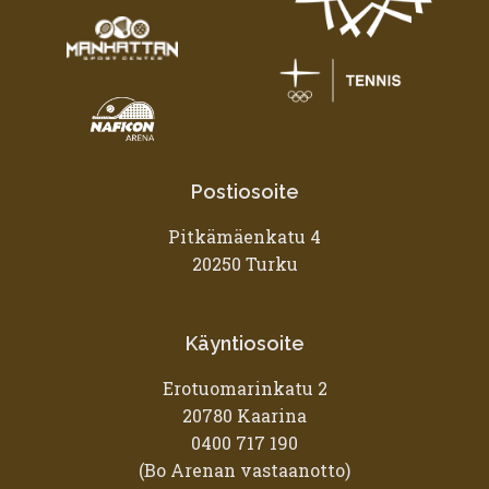
Postiosoite
Pitkämäenkatu 4
20250 Turku
Käyntiosoite
Erotuomarinkatu 2
20780 Kaarina
0400 717 190
(Bo Arenan vastaanotto)