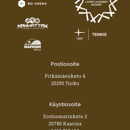
Postiosoite
Pitkämäenkatu 4
20250 Turku
Käyntiosoite
Erotuomarinkatu 2
20780 Kaarina