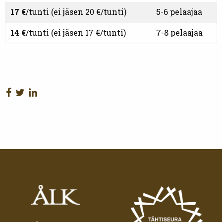
17 €
/tunti (ei jäsen 20 €/tunti)
5-6 pelaajaa
14 €
/tunti (ei jäsen 17 €/tunti)
7-8 pelaajaa